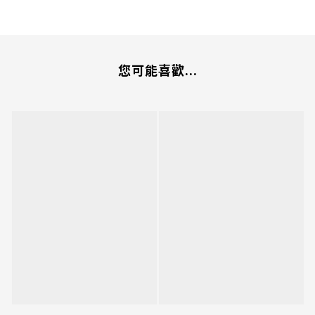
您可能喜歡...