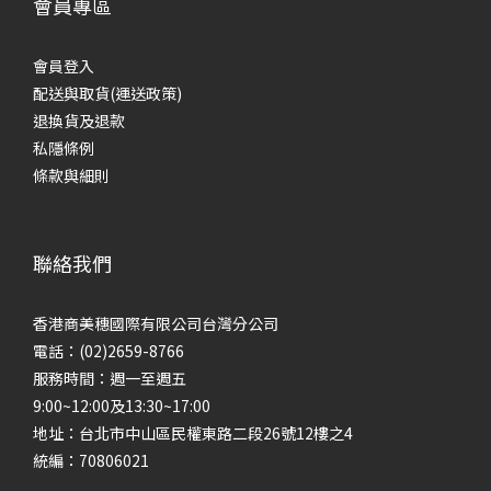
會員專區
會員登入
配送與取貨(運送政策)
退換貨及退款
私隱條例
條款與細則
聯絡我們
香港商美穗國際有限公司台灣分公司
電話：(02)2659-8766
服務時間：週一至週五
9:00~12:00及13:30~17:00
地址：台北市中山區民權東路二段26號12樓之4
統編：70806021