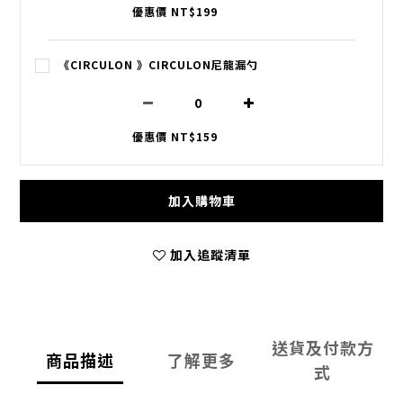
優惠價 NT$199
《CIRCULON 》CIRCULON尼龍漏勺
優惠價 NT$159
加入購物車
加入追蹤清單
送貨及付款方
商品描述
了解更多
式