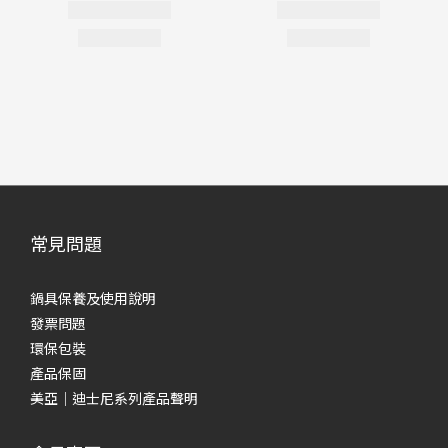
常見問題
鍋具保養及使用說明
發票問題
環保包裝
產品保固
美亞｜迪士尼系列產品聲明