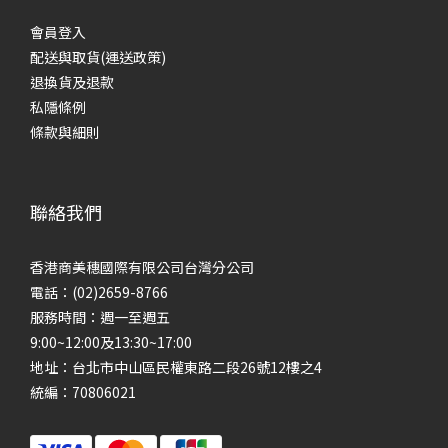
會員登入
配送與取貨(運送政策)
退換貨及退款
私隱條例
條款與細則
聯絡我們
香港商美穗國際有限公司台灣分公司
電話：(02)2659-8766
服務時間：週一至週五
9:00~12:00及13:30~17:00
地址：台北市中山區民權東路二段26號12樓之4
統編：70806021