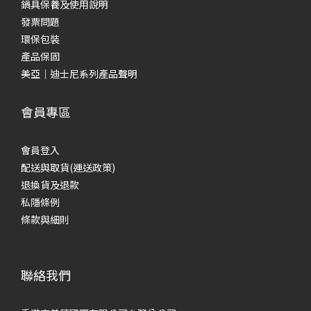
鍋具保養及使用說明
發票問題
環保包裝
產品保固
美亞｜迪士尼系列產品聲明
會員專區
會員登入
配送與取貨(運送政策)
退換貨及退款
私隱條例
條款與細則
聯絡我們