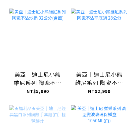
（含蓋）
（含蓋）
美亞｜迪士尼小熊
美亞｜迪士尼小熊
維尼系列 陶瓷不沾
維尼系列 陶瓷不沾
炒鍋 32公分(含蓋)
平底鍋 28公分
NT$5,990
NT$2,990