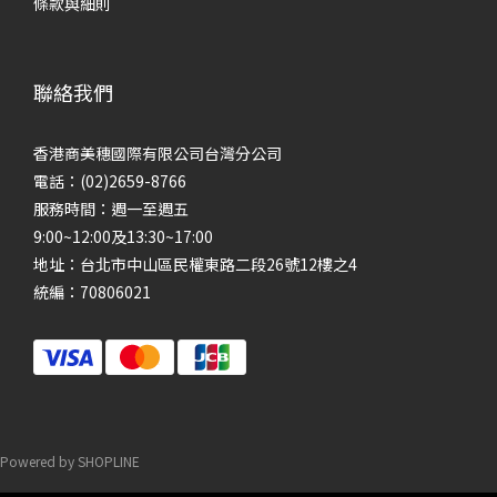
條款與細則
聯絡我們
香港商美穗國際有限公司台灣分公司
電話：(02)2659-8766
服務時間：週一至週五
9:00~12:00及13:30~17:00
地址：台北市中山區民權東路二段26號12樓之4
統編：70806021
Powered by SHOPLINE