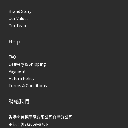
Brand Story
Our Values
Our Team
Help
FAQ
Delivery & Shipping
Payment
Return Policy
Terms & Conditions
聯絡我們
香港商美穗國際有限公司台灣分公司
電話：(02)2659-8766