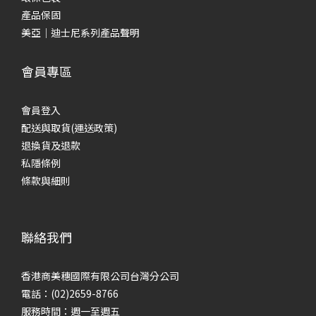
產品保固
美亞｜迪士尼系列產品聲明
會員專區
會員登入
配送與取貨(運送政策)
退換貨及退款
私隱條例
條款與細則
聯絡我們
香港商美穗國際有限公司台灣分公司
電話：(02)2659-8766
服務時間：週一至週五