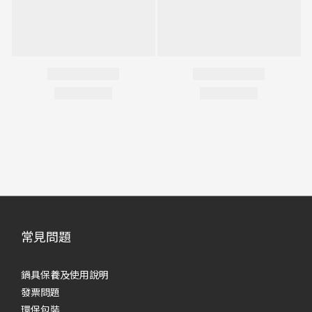
常見問題
鍋具保養及使用說明
發票問題
環保包裝