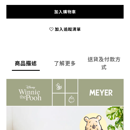
加入購物車
加入追蹤清單
送貨及付款方
商品描述
了解更多
式