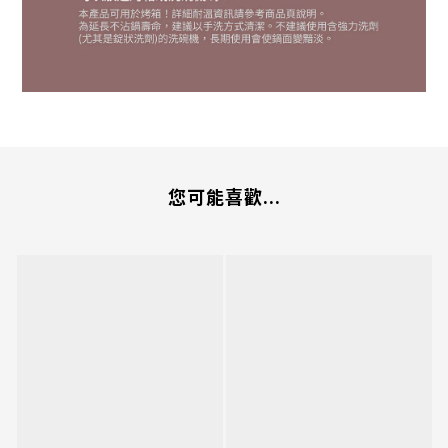
您可能喜歡...