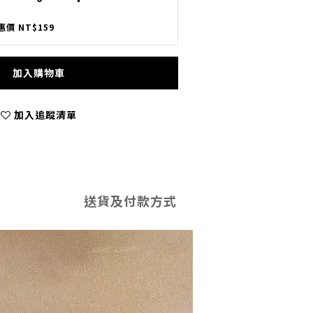
惠價 NT$159
加入購物車
加入追蹤清單
送貨及付款方式