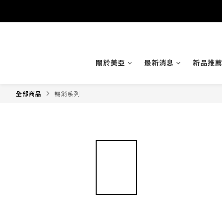
關於美亞
最新消息
新品推
全部商品
暢銷系列