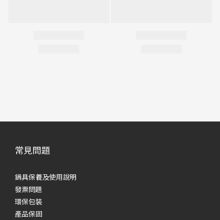
常見問題
鍋具保養及使用說明
發票問題
環保包裝
產品保固