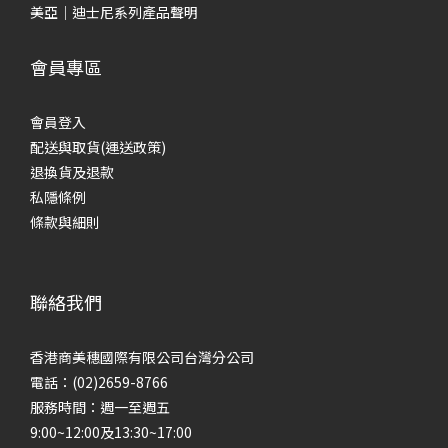
美亞｜迪士尼系列產品聲明
會員專區
會員登入
配送與取貨(運送政策)
退換貨及退款
私隱條例
條款與細則
聯絡我們
香港商美穗國際有限公司台灣分公司
電話：(02)2659-8766
服務時間：週一至週五
9:00~12:00及13:30~17:00