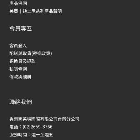
產品保固
美亞｜迪士尼系列產品聲明
會員專區
會員登入
配送與取貨(運送政策)
退換貨及退款
私隱條例
條款與細則
聯絡我們
香港商美穗國際有限公司台灣分公司
電話：(02)2659-8766
服務時間：週一至週五